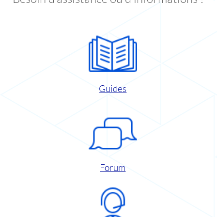
Guides
Forum