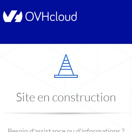
Site en construction
Besoin d'assistance ou d'informations ?